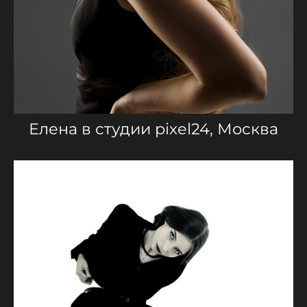
Елена в студии pixel24, Москва