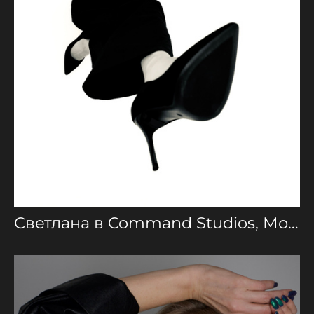
Светлана в Command Studios, Москва