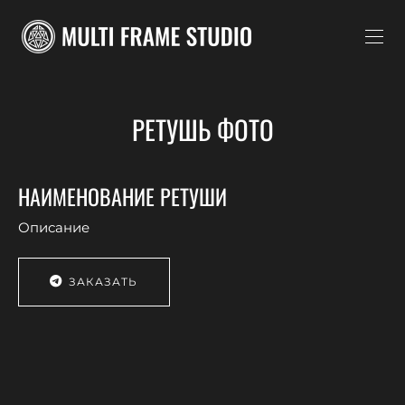
РЕТУШЬ ФОТО
НАИМЕНОВАНИЕ РЕТУШИ
Описание
ЗАКАЗАТЬ