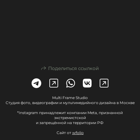
Поделиться ссылкой
Multi Frame Studio
Студия фото, видеографии и мультимедийного дизайна в Москве
*Instagram принадлежит компании Meta, признанной
экстремистской
и запрещённой на территории РФ
Сайт от
wfolio