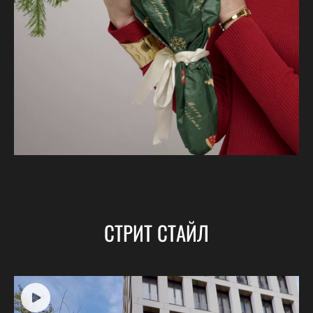
СТРИТ СТАЙЛ