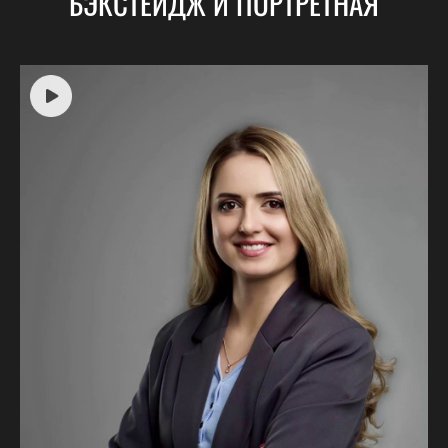
БЭКСТЕЙДЖ И ПОРТРЕТНАЯ