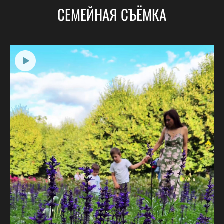
СЕМЕЙНАЯ СЪЁМКА