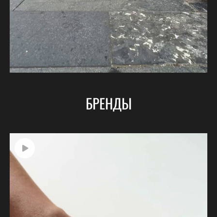
БРЕНДЫ