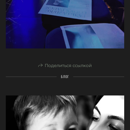
Поделиться ссылкой
БЛОГ