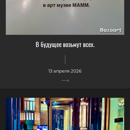
В будущее возьмут всех.
13 апреля 2026