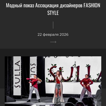
Модный показ Ассоциация дизайнеров FASHION
STYLE
22 февраля 2026