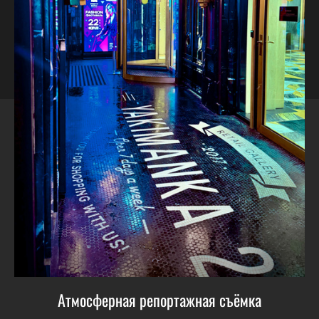
Атмосферная репортажная съёмка