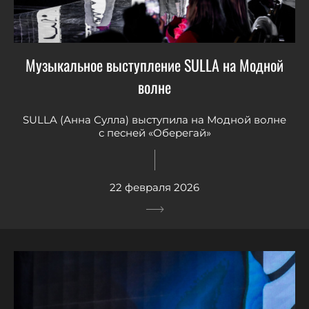
Музыкальное выступление SULLA на Модной
волне
SULLA (Анна Сулла) выступила на Модной волне
с песней «Оберегай»
22 февраля 2026