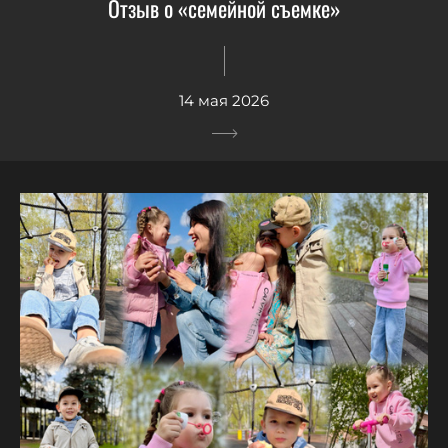
Отзыв о «семейной съемке»
14 мая 2026