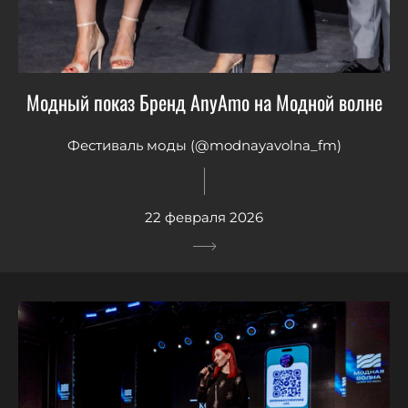
Модный показ Бренд AnyAmo на Модной волне
Фестиваль моды (@modnayavolna_fm)
22 февраля 2026