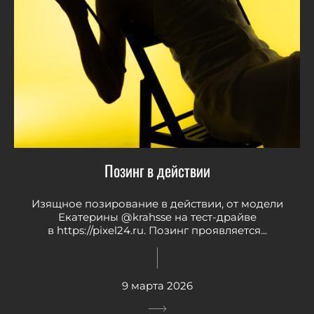
Позинг в действии
Изящное позирование в действии, от модели
Екатерины @krahsse на тест-драйве
в https://pixel24.ru. Позинг проявляется...
9 марта 2026