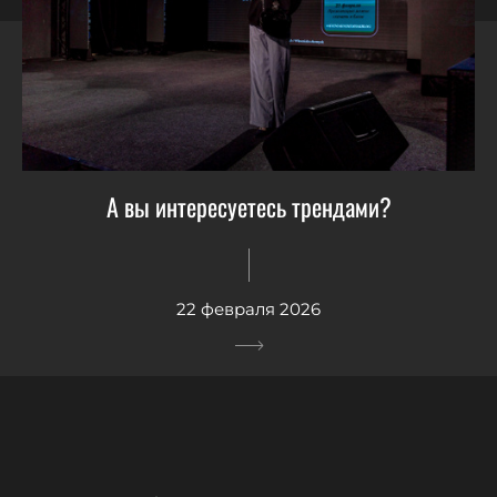
А вы интересуетесь трендами?
22 февраля 2026