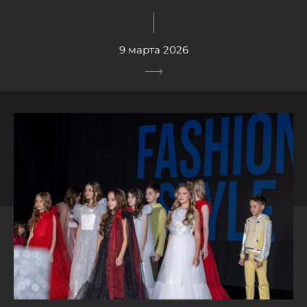
9 марта 2026