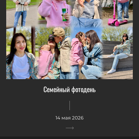
Семейный фотодень
14 мая 2026