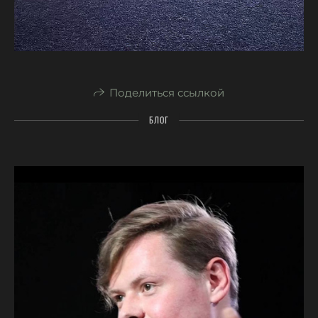
Поделиться ссылкой
БЛОГ