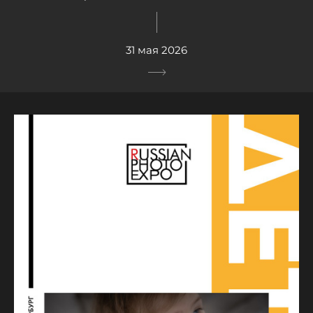
31 мая 2026