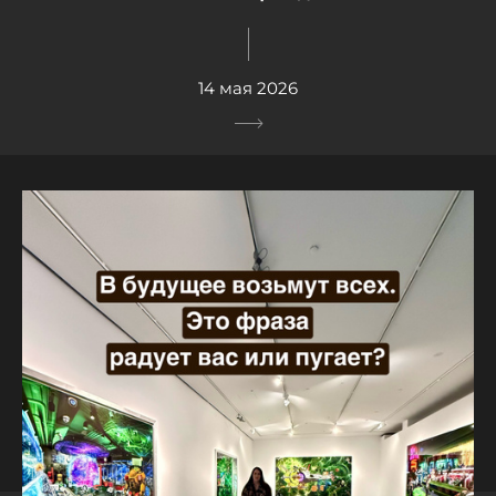
14 мая 2026