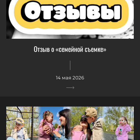
Отзыв о «семейной съемке»
14 мая 2026