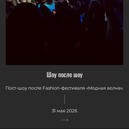
Шоу после шоу
Пост-шоу после Fashion-фестиваля «Модная волна».
31 мая 2026