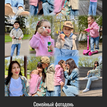
Семейный фотодень