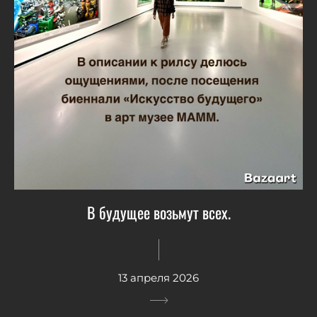
В будущее возьмут всех.
13 апреля 2026