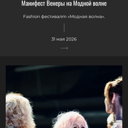
Манифест Венеры на Модной волне
Fashion фестивалm «Модная волна».
31 мая 2026