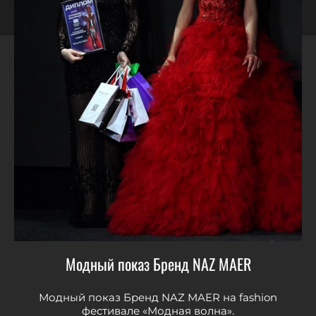
Модный показ Бренд NAZ MAER
Модный показ Бренд NAZ MAER на fashion
фестивале «Модная волна».