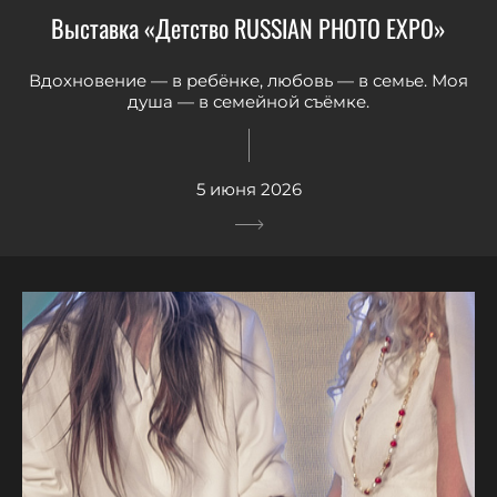
Выставка «Детство RUSSIAN PHOTO EXPO»
Вдохновение — в ребёнке, любовь — в семье. Моя
душа — в семейной съёмке.
5 июня 2026