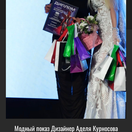
Модный показ Дизайнер Аделя Курносова