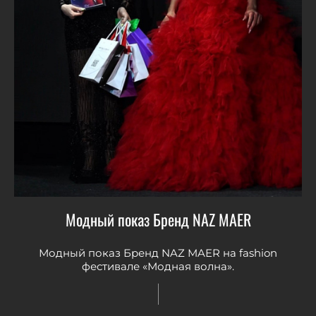
Модный показ Бренд NAZ MAER
Модный показ Бренд NAZ MAER на fashion
фестивале «Модная волна».