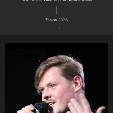
31 мая 2026