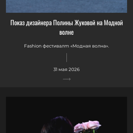
Показ дизайнера Полины Жуковой на Модной
волне
Fashion фестивалm «Модная волна».
31 мая 2026