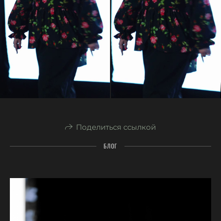
Поделиться ссылкой
БЛОГ