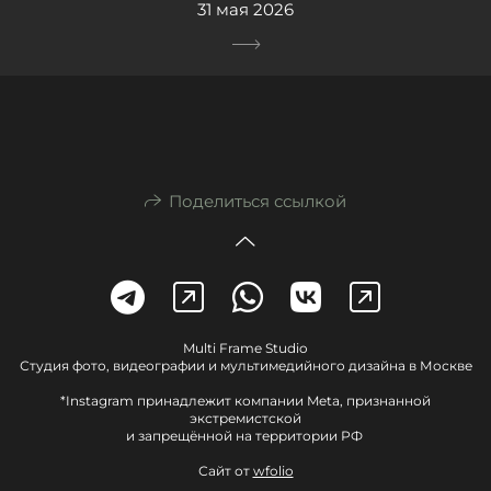
31 мая 2026
Поделиться ссылкой
Multi Frame Studio
Студия фото, видеографии и мультимедийного дизайна в Москве
*Instagram принадлежит компании Meta, признанной
экстремистской
и запрещённой на территории РФ
Сайт от
wfolio