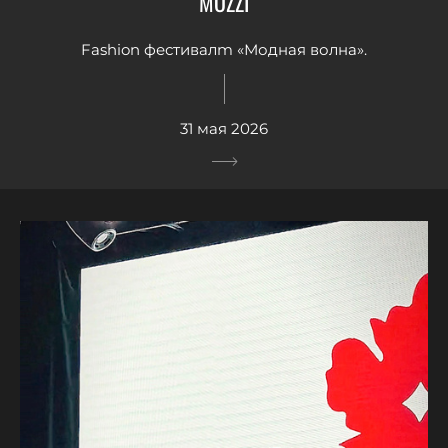
MOZZI
Fashion фестивалm «Модная волна».
31 мая 2026