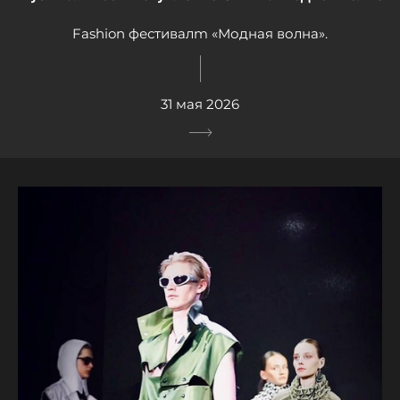
Fashion фестивалm «Модная волна».
31 мая 2026