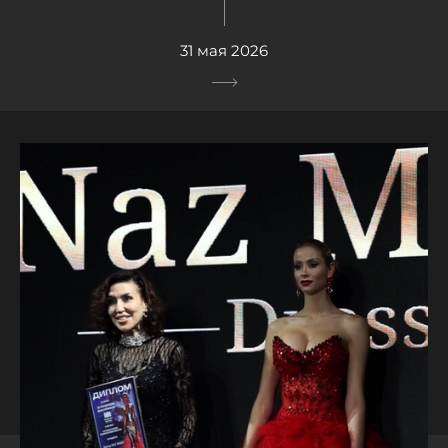
31 мая 2026