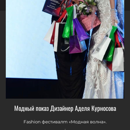
Модный показ Дизайнер Аделя Курносова
Fashion фестивалm «Модная волна».