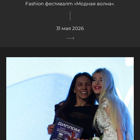
Fashion фестивалm «Модная волна».
31 мая 2026