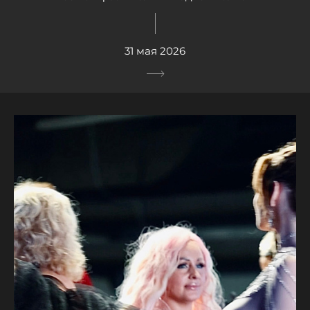
31 мая 2026