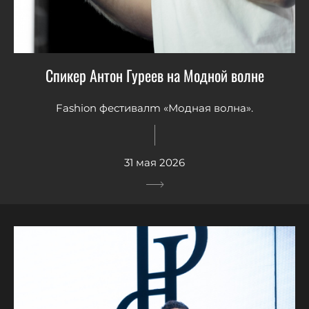
Спикер Антон Гуреев на Модной волне
Fashion фестивалm «Модная волна».
31 мая 2026