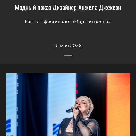
Модный показ Дизайнер Анжела Джексон
Fashion фестивалm «Модная волна».
31 мая 2026