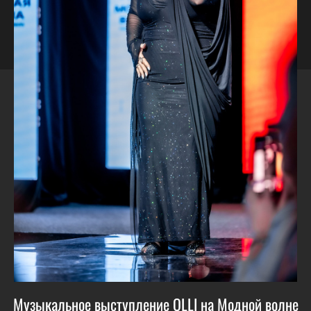
Музыкальное выступление OLLI на Модной волне