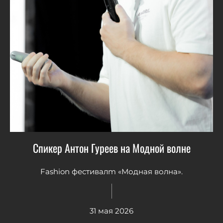
Спикер Антон Гуреев на Модной волне
Fashion фестивалm «Модная волна».
31 мая 2026