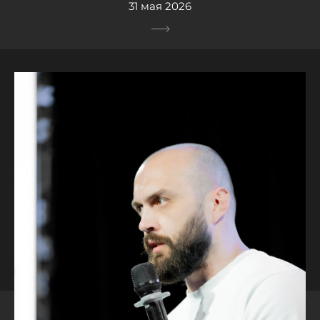
31 мая 2026