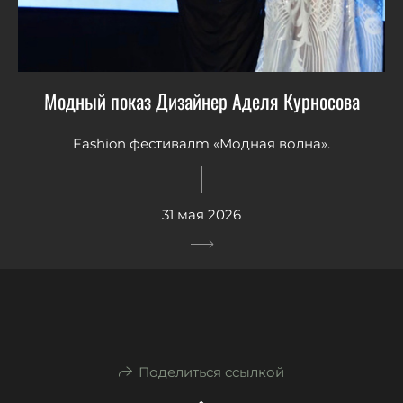
Модный показ Дизайнер Аделя Курносова
Fashion фестивалm «Модная волна».
31 мая 2026
Поделиться ссылкой