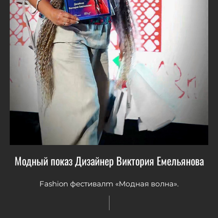
Модный показ Дизайнер Виктория Емельянова
Fashion фестивалm «Модная волна».