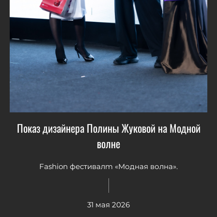
Показ дизайнера Полины Жуковой на Модной
волне
Fashion фестивалm «Модная волна».
31 мая 2026