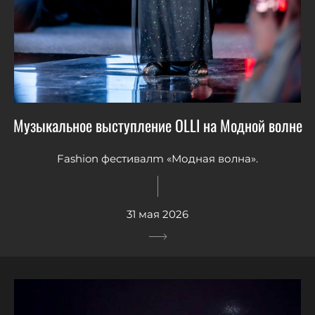
Музыкальное выступление OLLI на Модной волне
Fashion фестивалm «Модная волна».
31 мая 2026