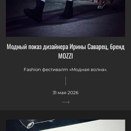
Модный показ дизайнера Ирины Саварец, бренд
MOZZI
Fashion фестивалm «Модная волна».
31 мая 2026