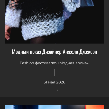
Модный показ Дизайнер Анжела Джексон
Fashion фестивалm «Модная волна».
31 мая 2026