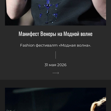
Манифест Венеры на Модной волне
Fashion фестивалm «Модная волна».
31 мая 2026