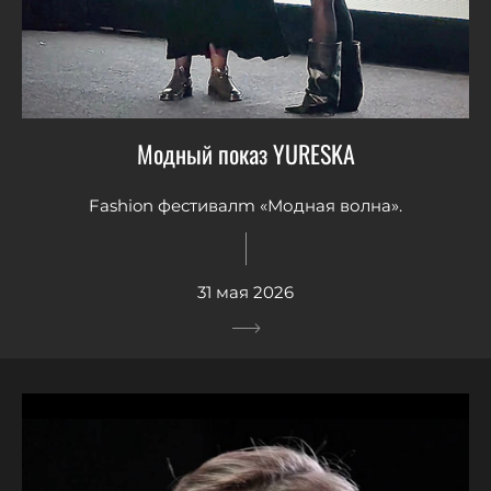
Модный показ YURESKA
Fashion фестивалm «Модная волна».
31 мая 2026